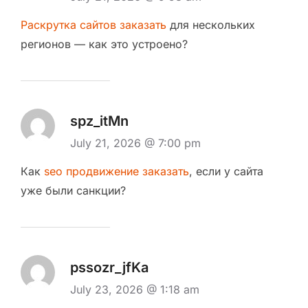
Раскрутка сайтов заказать
для нескольких
регионов — как это устроено?
spz_itMn
July 21, 2026 @ 7:00 pm
Как
seo продвижение заказать
, если у сайта
уже были санкции?
pssozr_jfKa
July 23, 2026 @ 1:18 am