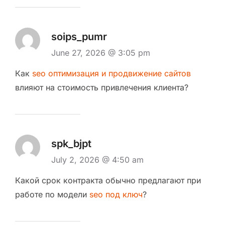
soips_pumr
June 27, 2026 @ 3:05 pm
Как
seo оптимизация и продвижение сайтов
влияют на стоимость привлечения клиента?
spk_bjpt
July 2, 2026 @ 4:50 am
Какой срок контракта обычно предлагают при
работе по модели
seo под ключ
?