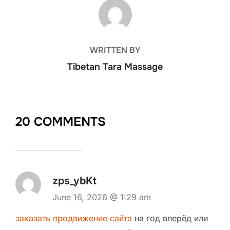
POST AUTHOR
WRITTEN BY
Tibetan Tara Massage
20 COMMENTS
zps_ybKt
June 16, 2026 @ 1:29 am
заказать продвижение сайта
на год вперёд или