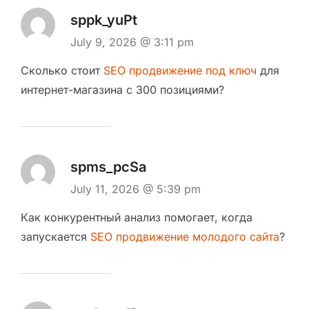
sppk_yuPt
July 9, 2026 @ 3:11 pm
Сколько стоит
SEO продвижение под ключ
для
интернет-магазина с 300 позициями?
spms_pcSa
July 11, 2026 @ 5:39 pm
Как конкурентный анализ помогает, когда
запускается
SEO продвижение молодого сайта
?