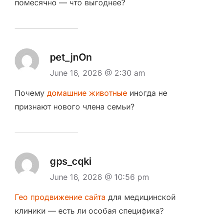
помесячно — что выгоднее?
pet_jnOn
June 16, 2026 @ 2:30 am
Почему
домашние животные
иногда не
признают нового члена семьи?
gps_cqki
June 16, 2026 @ 10:56 pm
Гео продвижение сайта
для медицинской
клиники — есть ли особая специфика?