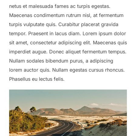
netus et malesuada fames ac turpis egestas.
Maecenas condimentum rutrum nisl, at fermentum
turpis vulputate quis. Curabitur placerat gravida
tempor. Praesent in lacus diam. Lorem ipsum dolor
sit amet, consectetur adipiscing elit. Maecenas quis
imperdiet augue. Donec aliquet fermentum tempus.
Nullam sodales bibendum purus, a adipiscing
lorem auctor quis. Nullam egestas cursus rhoncus.
Phasellus eu lectus felis.