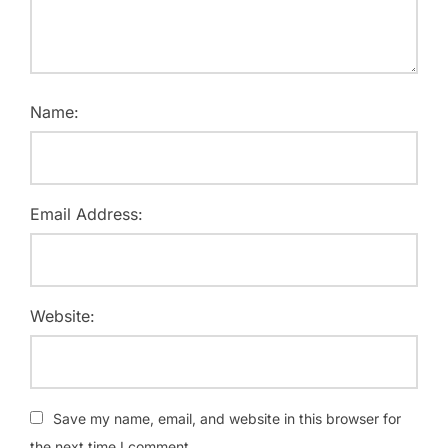
Name:
Email Address:
Website:
Save my name, email, and website in this browser for
the next time I comment.