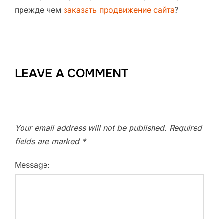
прежде чем
заказать продвижение сайта
?
LEAVE A COMMENT
Your email address will not be published.
Required
fields are marked
*
Message: