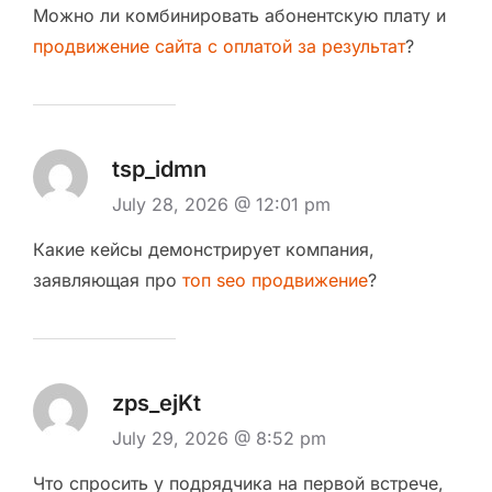
Можно ли комбинировать абонентскую плату и
продвижение сайта с оплатой за результат
?
tsp_idmn
July 28, 2026 @ 12:01 pm
Какие кейсы демонстрирует компания,
заявляющая про
топ seo продвижение
?
zps_ejKt
July 29, 2026 @ 8:52 pm
Что спросить у подрядчика на первой встрече,