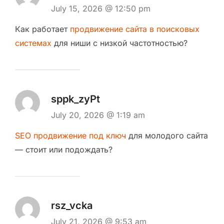
July 15, 2026 @ 12:50 pm
Как работает
продвижение сайта в поисковых
системах
для ниши с низкой частотностью?
sppk_zyPt
July 20, 2026 @ 1:19 am
SEO продвижение под ключ
для молодого сайта
— стоит или подождать?
rsz_vcka
July 21, 2026 @ 9:53 am