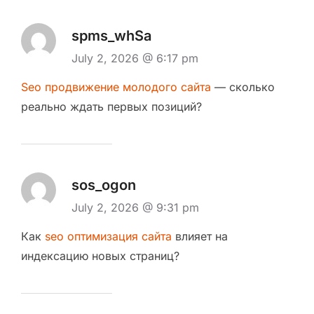
spms_whSa
July 2, 2026 @ 6:17 pm
Seo продвижение молодого сайта
— сколько
реально ждать первых позиций?
sos_ogon
July 2, 2026 @ 9:31 pm
Как
seo оптимизация сайта
влияет на
индексацию новых страниц?