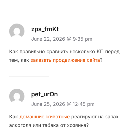
zps_fmKt
June 22, 2026 @ 9:35 pm
Как правильно сравнить несколько КП перед
тем, как
заказать продвижение сайта
?
pet_urOn
June 25, 2026 @ 12:45 pm
Как
домашние животные
реагируют на запах
алкоголя или табака от хозяина?